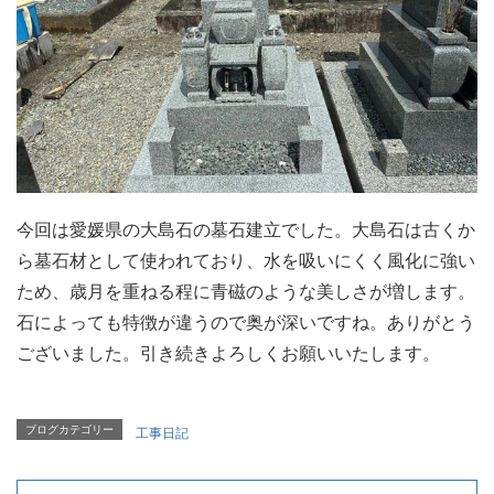
今回は愛媛県の大島石の墓石建立でした。大島石は古くか
ら墓石材として使われており、水を吸いにくく風化に強い
ため、歳月を重ねる程に青磁のような美しさが増します。
石によっても特徴が違うので奥が深いですね。ありがとう
ございました。引き続きよろしくお願いいたします。
ブログカテゴリー
工事日記