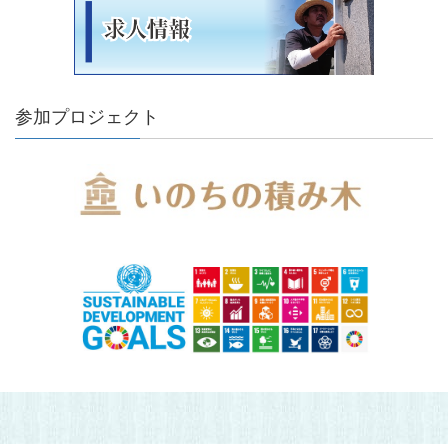
参加プロジェクト