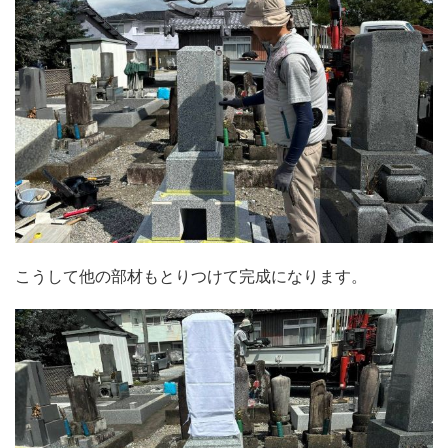
こうして他の部材もとりつけて完成になります。