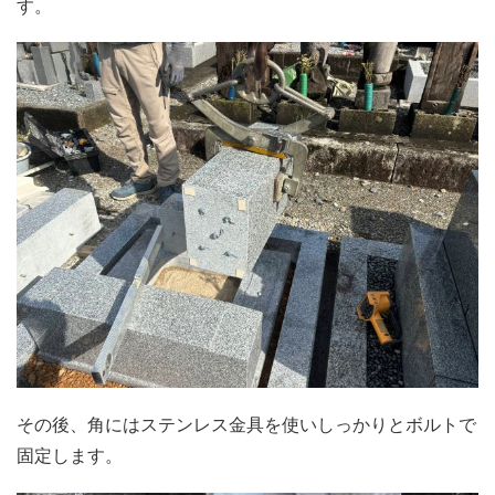
す。
その後、角にはステンレス金具を使いしっかりとボルトで
固定します。