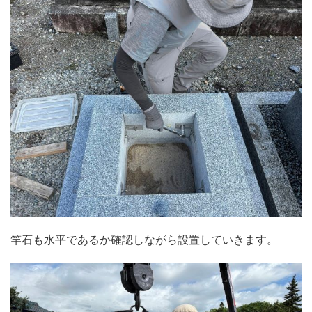
竿石も水平であるか確認しながら設置していきます。