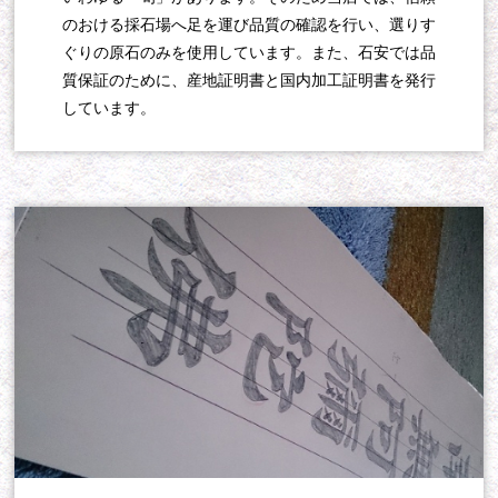
のおける採石場へ足を運び品質の確認を行い、選りす
ぐりの原石のみを使用しています。また、石安では品
質保証のために、産地証明書と国内加工証明書を発行
しています。