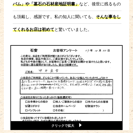
バム」や「墓石の石材産地証明書」
など、後世に残るもの
も頂戴し、感謝です。私の知人に聞いても、
そんな事をし
てくれるお店は初めて
と驚いていました。
クリックで拡大