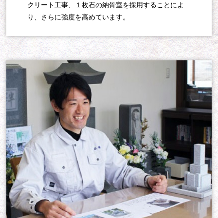
クリート工事、１枚石の納骨室を採用することによ
り、さらに強度を高めています。