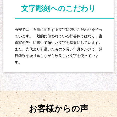
文字彫刻へのこだわり
石安では，石碑に彫刻する文字に強いこだわりを持っ
ています。一般的に使われている行書体ではなく，書
道家の先生に書いて頂いた文字を基盤にしています。
また、先代より引継いたものを長い年月をかけて、試
行錯誤を繰り返しながら改良した文字を使っていま
す。
お客様からの声