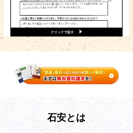
クリックで拡大
石安とは