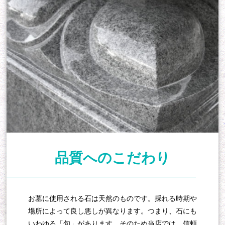
品質へのこだわり
お墓に使用される石は天然のものです。採れる時期や
場所によって良し悪しが異なります。つまり、石にも
いわゆる「旬」があります。そのため当店では、信頼