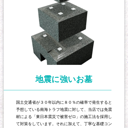
地震に強いお墓
国土交通省が３０年以内に８０％の確率で発生すると
予想している南海トラフ地震に対して、当店では免震
材による「東日本震災で被害ゼロ」の施工法を採用し
て対策をしています。それに加えて、丁寧な基礎コン