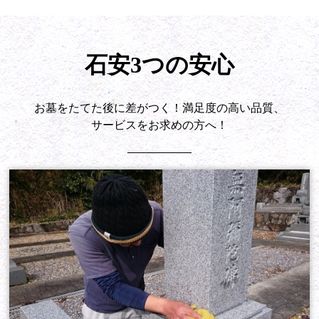
石安3つの安心
お墓をたてた後に差がつく！満足度の高い品質、
サービスをお求めの方へ！