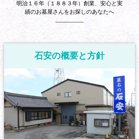
明治１６年（１８８３年）創業、安心と実
績のお墓屋さんをお探しのあなたへ
石安の概要と方針