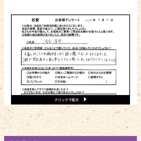
クリックで拡大