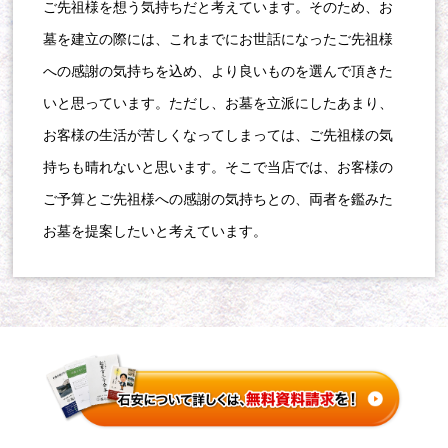
ご先祖様を想う気持ちだと考えています。そのため、お
墓を建立の際には、これまでにお世話になったご先祖様
への感謝の気持ちを込め、より良いものを選んで頂きた
いと思っています。ただし、お墓を立派にしたあまり、
お客様の生活が苦しくなってしまっては、ご先祖様の気
持ちも晴れないと思います。そこで当店では、お客様の
ご予算とご先祖様への感謝の気持ちとの、両者を鑑みた
お墓を提案したいと考えています。