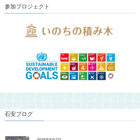
参加プロジェクト
石安ブログ
2026年8月7日