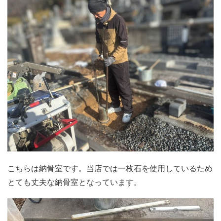
こちらは納骨室です。当店では一枚石を使用しているため
とても丈夫な納骨室となっています。