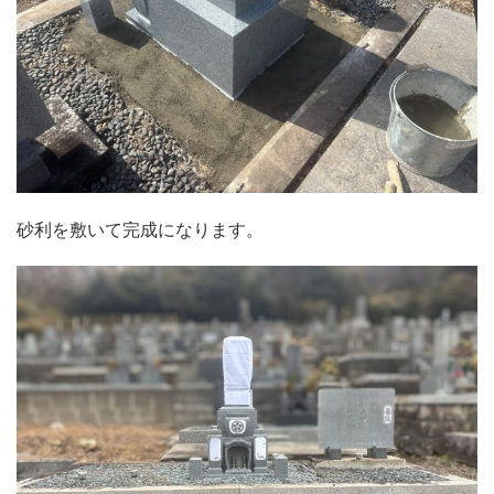
砂利を敷いて完成になります。