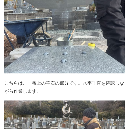
こちらは、一番上の竿石の部分です。水平垂直を確認しな
がら作業します。