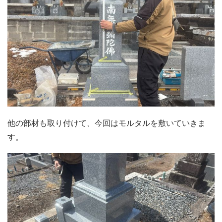
他の部材も取り付けて、今回はモルタルを敷いていきま
す。