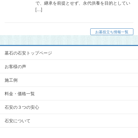
で、継承を前提とせず、永代供養を目的としてい
[…]
お墓役立ち情報一覧
墓石の石安トップページ
お客様の声
施工例
料金・価格一覧
石安の３つの安心
石安について