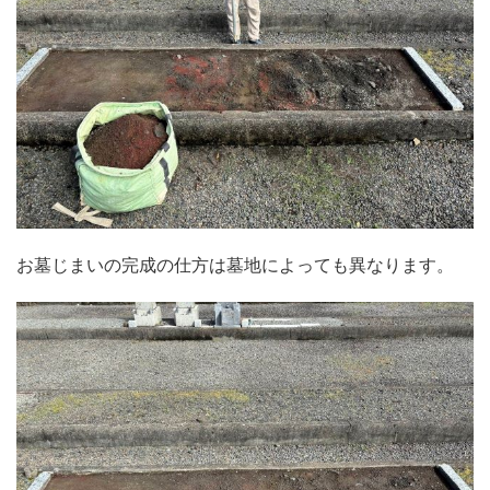
お墓じまいの完成の仕方は墓地によっても異なります。