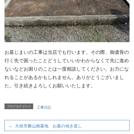
お墓じまいの工事は当店でも行います。その際、御遺骨の
行く先で困ったことどうしていいかわからなくて先に進め
ないなどお困りのことは一度相談してください。お力にな
れることがあるかもしれません。ありがとうございまし
た。引き続きよろしくお願いいたします。
ブログカテゴリー
工事日記
大垣市勝山南墓地 お墓の傾き直し