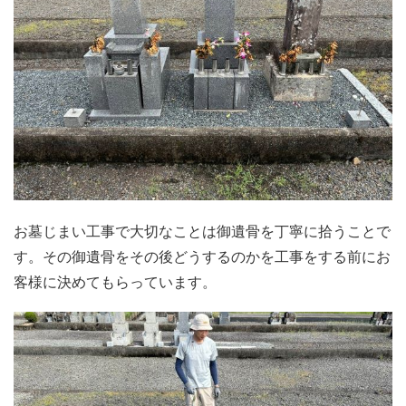
お墓じまい工事で大切なことは御遺骨を丁寧に拾うことで
す。その御遺骨をその後どうするのかを工事をする前にお
客様に決めてもらっています。