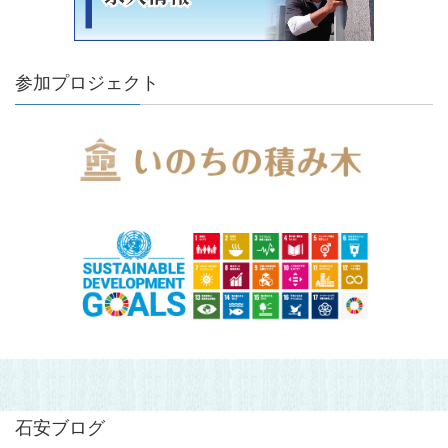
参加プロジェクト
石安ブログ