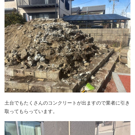
土台でもたくさんのコンクリートが出ますので業者に引き
取ってもらっています。