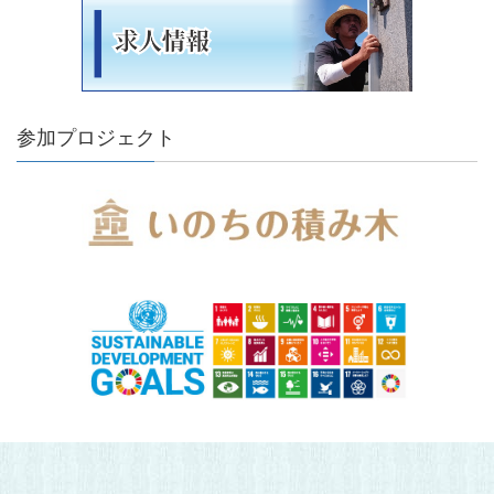
参加プロジェクト