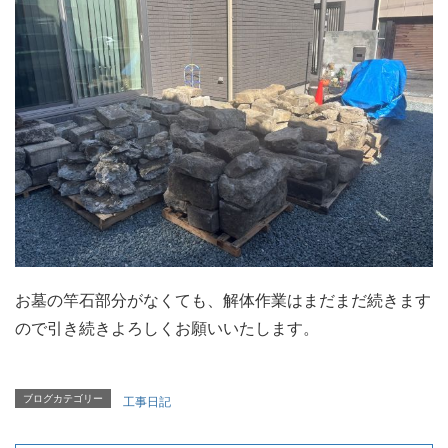
お墓の竿石部分がなくても、解体作業はまだまだ続きます
ので引き続きよろしくお願いいたします。
ブログカテゴリー
工事日記