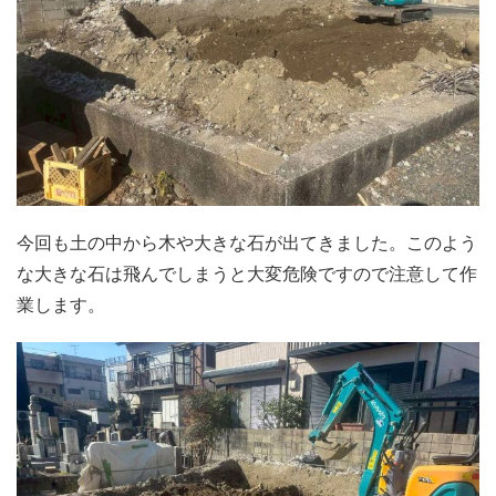
今回も土の中から木や大きな石が出てきました。このよう
な大きな石は飛んでしまうと大変危険ですので注意して作
業します。