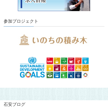
参加プロジェクト
石安ブログ