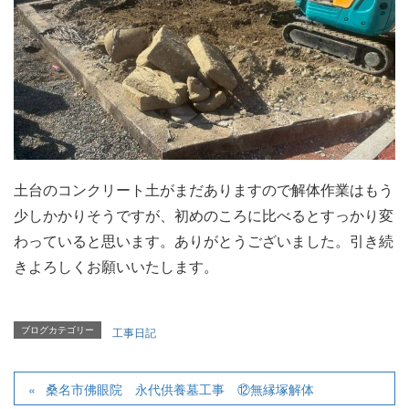
土台のコンクリート土がまだありますので解体作業はもう
少しかかりそうですが、初めのころに比べるとすっかり変
わっていると思います。ありがとうございました。引き続
きよろしくお願いいたします。
ブログカテゴリー
工事日記
桑名市佛眼院 永代供養墓工事 ⑫無縁塚解体