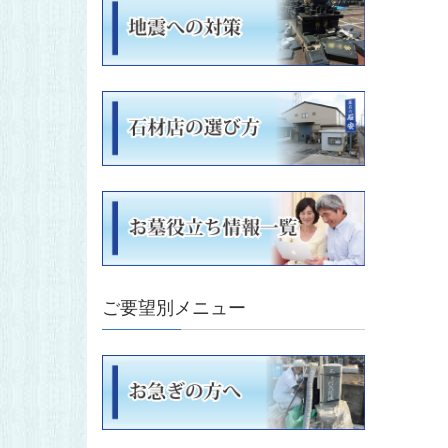
ご要望別メニュー