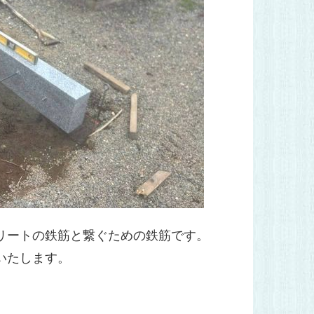
リートの鉄筋と繋ぐための鉄筋です。
いたします。