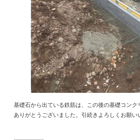
基礎石から出ている鉄筋は、この後の基礎コンク
ありがとうございました。引続きよろしくお願い