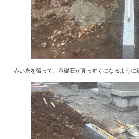
赤い糸を張って、基礎石が真っすぐになるように