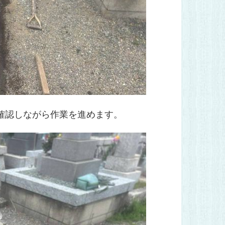
確認しながら作業を進めます。