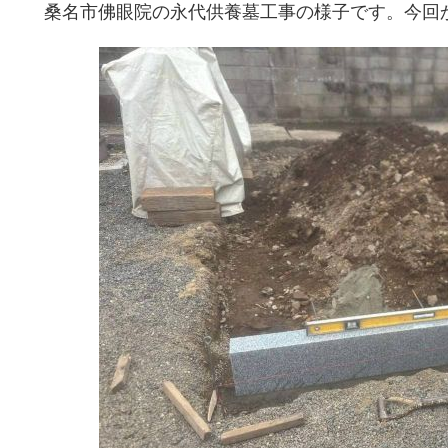
桑名市佛眼院の永代供養墓工事の様子です。今回