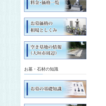
お墓・石材の知識