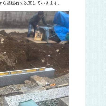
から基礎石を設置していきます。