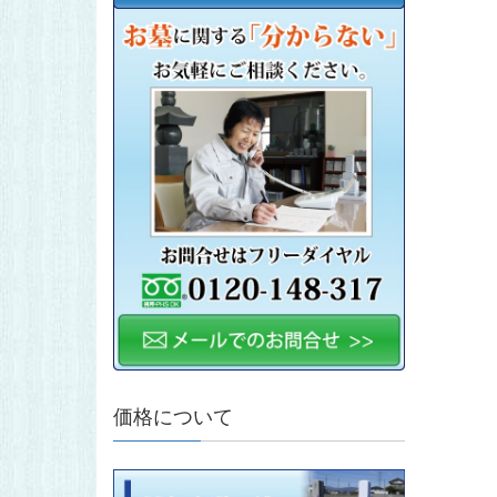
価格について