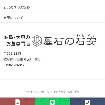
石安の３つの安心
石安について
〒503-2213
岐阜県大垣市赤坂町1805
0120-148-317
プライバシーポリシー（個人情報保護方針）
Copyright © 墓石の石安 All Rights Reserved.