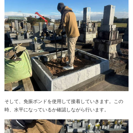
そして、免振ボンドを使用して接着していきます。この
時、水平になっているか確認しながら行います。