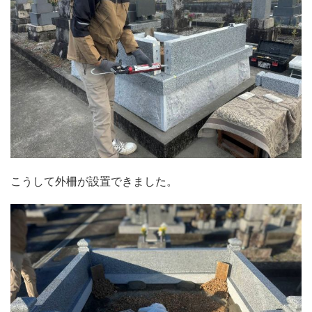
こうして外柵が設置できました。