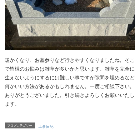
暖かくなり、お墓参りなど行きやすくなりましたね。そこ
で皆様のお悩みは雑草が多いかと思います。雑草を完全に
生えないようにするには難しい事ですが隙間を埋めるなど
何かいい方法があるかもしれません。一度ご相談下さい。
ありがとうございました。引き続きよろしくお願いいたし
ます。
ブログカテゴリー
工事日記