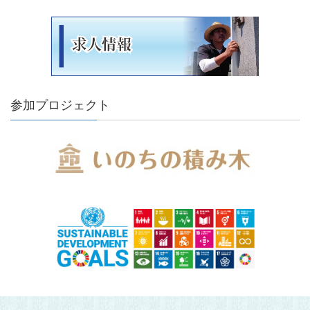
参加プロジェクト