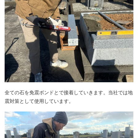
全ての石を免震ボンドとで接着していきます。当社では地
震対策として使用しています。