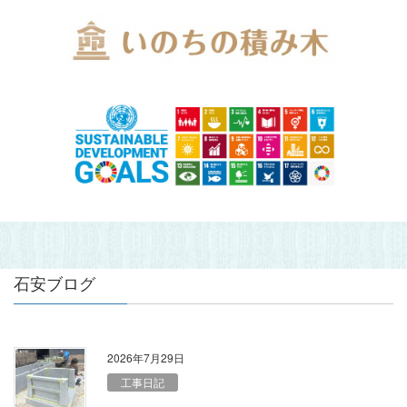
石安ブログ
2026年7月29日
工事日記