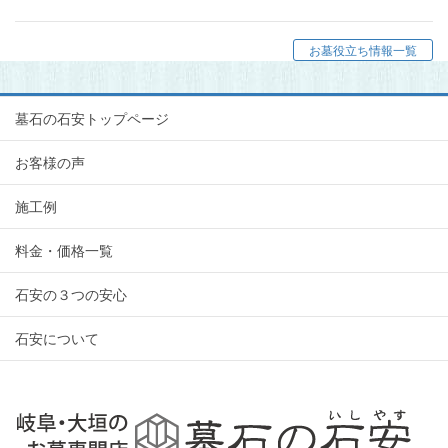
お墓役立ち情報一覧
墓石の石安トップページ
お客様の声
施工例
料金・価格一覧
石安の３つの安心
石安について