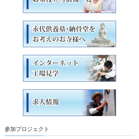
参加プロジェクト