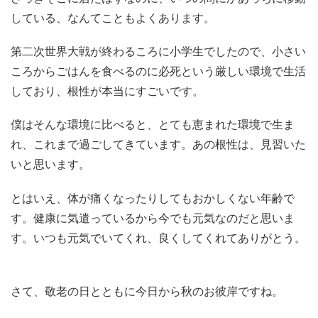
している、なんてこともよくあります。
第二次世界大戦が終わるころに小学生でしたので、小さい
ころからごはんを食べるのに必死という厳しい環境で生活
しており、根性が本当にすごいです。
僕はそんな環境に比べると、とても恵まれた環境で生ま
れ、これまで過ごしてきています。あの根性は、見習いた
いと思います。
とはいえ、体が痛くなったりしてもおかしくない年齢で
す。健康に気遣っているから今でも元気なのだと思いま
す。いつも元気でいてくれ、良くしてくれてありがとう。
さて、敬老の日とともに今日から秋のお彼岸ですね。