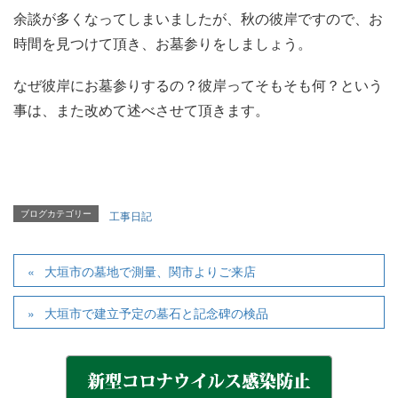
余談が多くなってしまいましたが、秋の彼岸ですので、お
時間を見つけて頂き、お墓参りをしましょう。
なぜ彼岸にお墓参りするの？彼岸ってそもそも何？という
事は、また改めて述べさせて頂きます。
ブログカテゴリー
工事日記
大垣市の墓地で測量、関市よりご来店
大垣市で建立予定の墓石と記念碑の検品