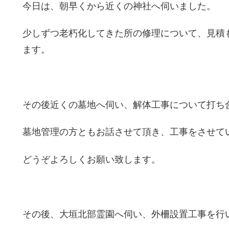
今日は、朝早くから近くの神社へ伺いました。
少しずつ老朽化してきた所の修理について、見積
ます。
その後近くの墓地へ伺い、解体工事について打ち
墓地管理の方ともお話させて頂き、工事をさせて
どうぞよろしくお願い致します。
その後、大垣北部霊園へ伺い、外柵設置工事を行