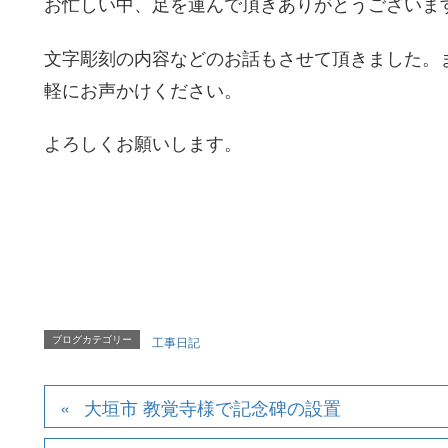
お忙しい中、足を運んで頂きありがとうございま
文字彫刻の内容などのお話もさせて頂きました。
軽にお声かけください。
よろしくお願いします。
ブログカテゴリー
工事日記
大垣市 教覚寺様で記念碑の設置