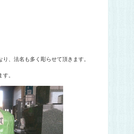
なり、法名も多く彫らせて頂きます。
ます。