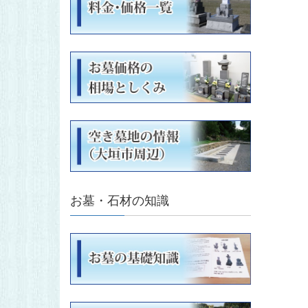
お墓・石材の知識