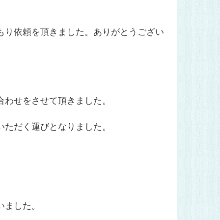
もり依頼を頂きました。ありがとうござい
合わせをさせて頂きました。
いただく運びとなりました。
いました。