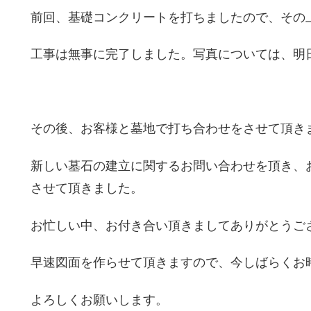
前回、基礎コンクリートを打ちましたので、その
工事は無事に完了しました。写真については、明
その後、お客様と墓地で打ち合わせをさせて頂き
新しい墓石の建立に関するお問い合わせを頂き、
させて頂きました。
お忙しい中、お付き合い頂きましてありがとうご
早速図面を作らせて頂きますので、今しばらくお
よろしくお願いします。