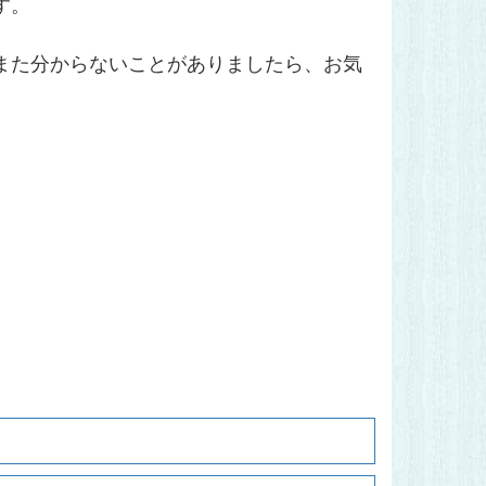
す。
また分からないことがありましたら、お気