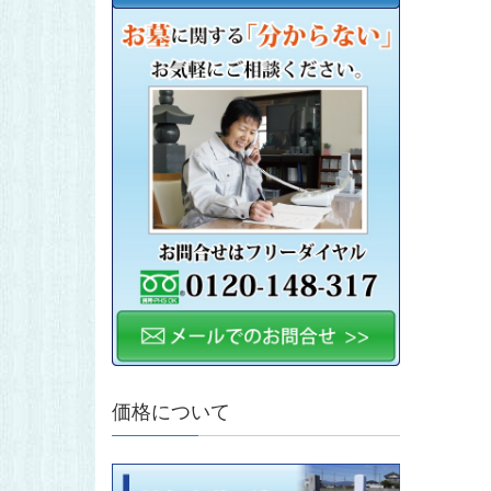
価格について