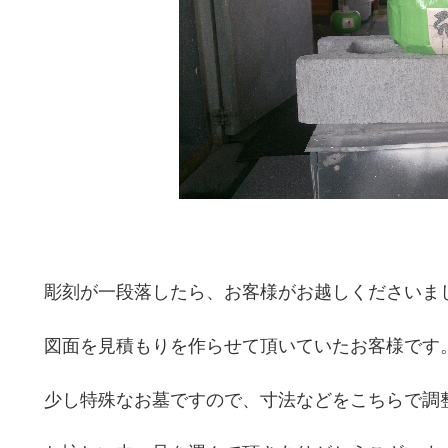
彫刻が一段落したら、お客様がお越しくださいま
図面を見積もりを作らせて頂いていたお客様です
少し特殊なお墓ですので、寸法などをこちらで調