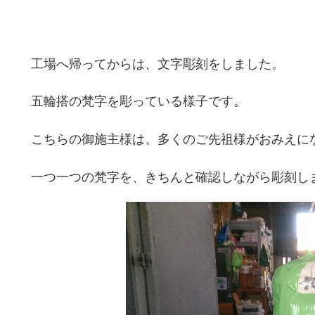
工場へ帰ってからは、文字彫刻をしました。
五輪搭の梵字を彫っている様子です。
こちらの御施主様は、多くのご先祖様がおみえに
一つ一つの梵字を、きちんと確認しながら彫刻し