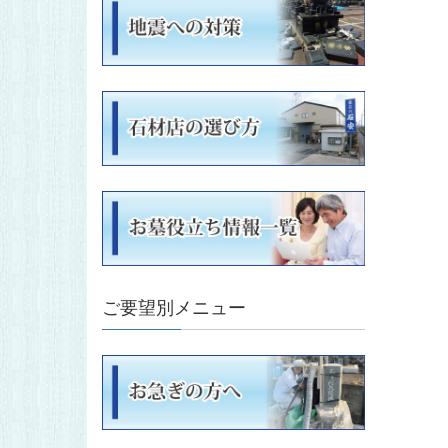
ご要望別メニュー