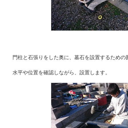
門柱と石張りをした奥に、墓石を設置するための
水平や位置を確認しながら、設置します。