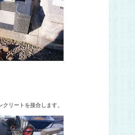
ンクリートを接合します。