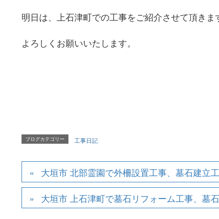
明日は、上石津町での工事をご紹介させて頂きま
よろしくお願いいたします。
ブログカテゴリー
工事日記
大垣市 北部霊園で外柵設置工事、墓石建立
大垣市 上石津町で墓石リフォーム工事、墓石