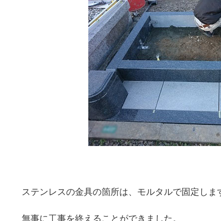
ステンレスの金具の箇所は、モルタルで固定しま
無事に工事を終えることができました。