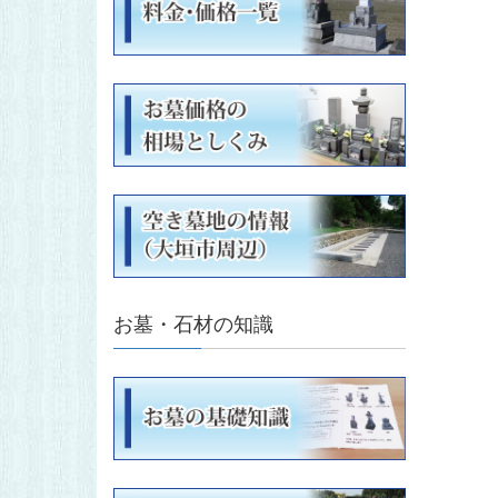
お墓・石材の知識