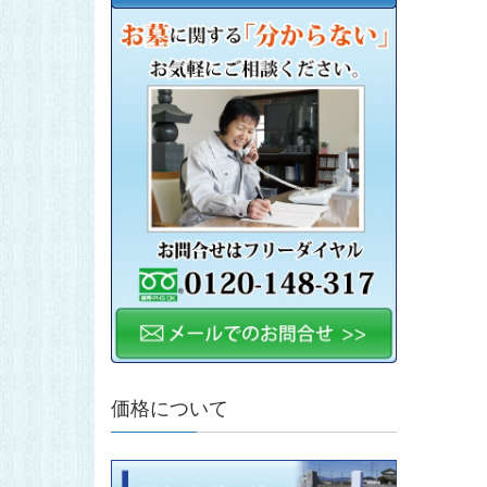
価格について