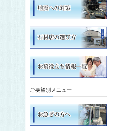
ご要望別メニュー