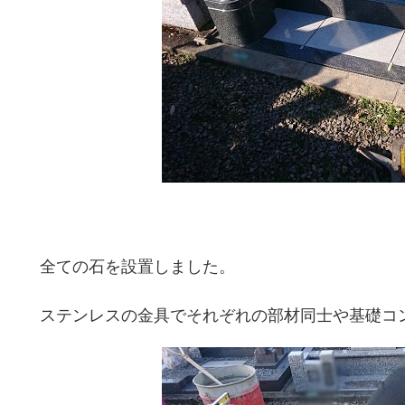
全ての石を設置しました。
ステンレスの金具でそれぞれの部材同士や基礎コ