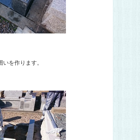
囲いを作ります。