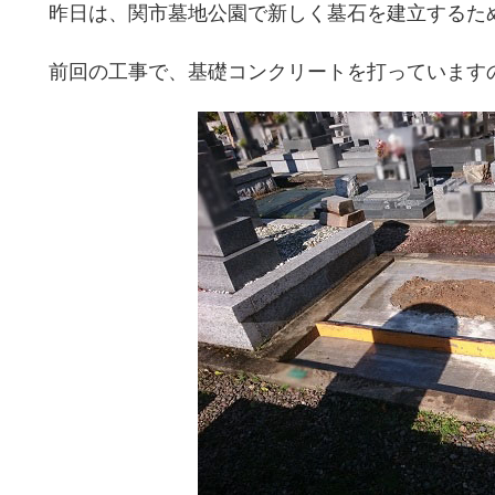
昨日は、関市墓地公園で新しく墓石を建立するた
前回の工事で、基礎コンクリートを打っています