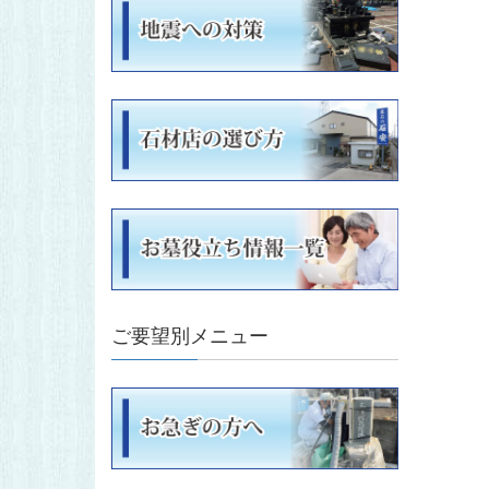
ご要望別メニュー