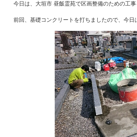
今日は、大垣市 昼飯霊苑で区画整備のための工
前回、基礎コンクリートを打ちましたので、今日