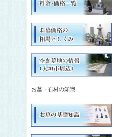
お墓・石材の知識