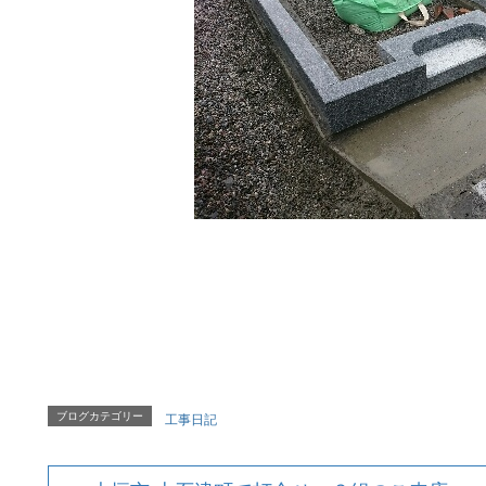
ブログカテゴリー
工事日記