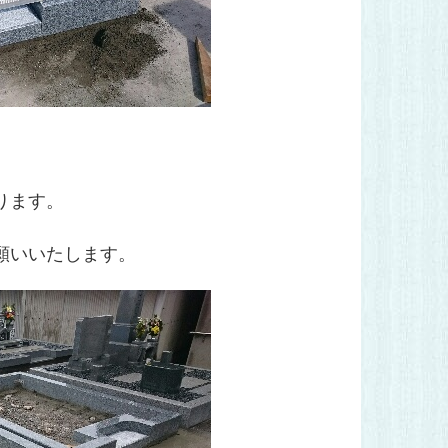
ります。
願いいたします。