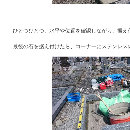
ひとつひとつ、水平や位置を確認しながら、据え
最後の石を据え付けたら、コーナーにステンレス