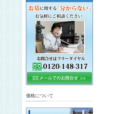
価格について