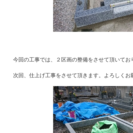
今回の工事では、２区画の整備をさせて頂いてお
次回、仕上げ工事をさせて頂きます。よろしくお