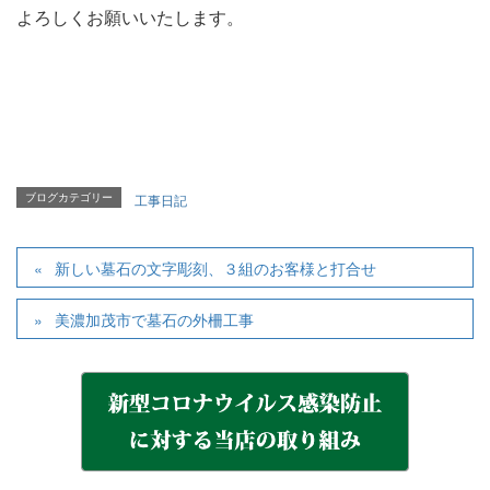
よろしくお願いいたします。
ブログカテゴリー
工事日記
新しい墓石の文字彫刻、３組のお客様と打合せ
美濃加茂市で墓石の外柵工事