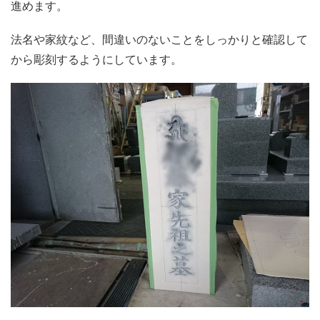
進めます。
法名や家紋など、間違いのないことをしっかりと確認して
から彫刻するようにしています。