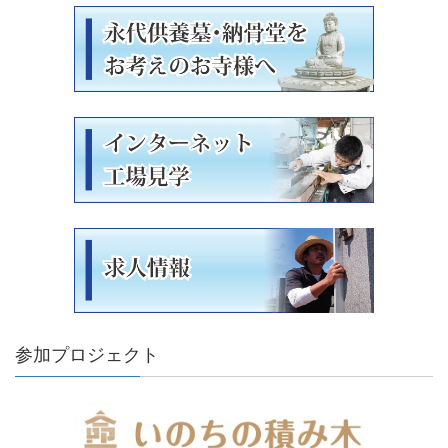
参加プロジェクト