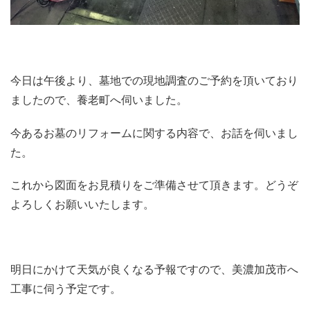
今日は午後より、墓地での現地調査のご予約を頂いており
ましたので、養老町へ伺いました。
今あるお墓のリフォームに関する内容で、お話を伺いまし
た。
これから図面をお見積りをご準備させて頂きます。どうぞ
よろしくお願いいたします。
明日にかけて天気が良くなる予報ですので、美濃加茂市へ
工事に伺う予定です。