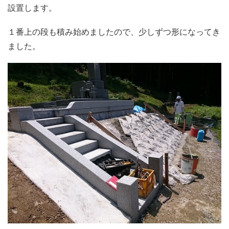
設置します。
１番上の段も積み始めましたので、少しずつ形になってき
ました。