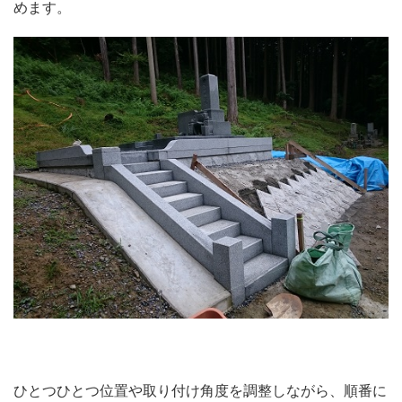
めます。
ひとつひとつ位置や取り付け角度を調整しながら、順番に