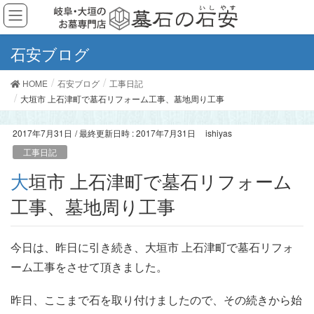
石安ブログ
HOME
石安ブログ
工事日記
大垣市 上石津町で墓石リフォーム工事、墓地周り工事
2017年7月31日
/ 最終更新日時 :
2017年7月31日
ishiyas
工事日記
大垣市 上石津町で墓石リフォーム
工事、墓地周り工事
今日は、昨日に引き続き、大垣市 上石津町で墓石リフォ
ーム工事をさせて頂きました。
昨日、ここまで石を取り付けましたので、その続きから始