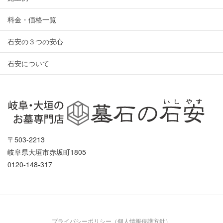
料金・価格一覧
石安の３つの安心
石安について
〒503-2213
岐阜県大垣市赤坂町1805
0120-148-317
プライバシーポリシー（個人情報保護方針）