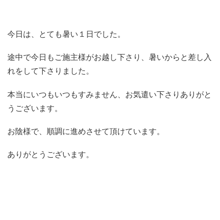
今日は、とても暑い１日でした。
途中で今日もご施主様がお越し下さり、暑いからと差し入
れをして下さりました。
本当にいつもいつもすみません、お気遣い下さりありがと
うございます。
お陰様で、順調に進めさせて頂けています。
ありがとうございます。