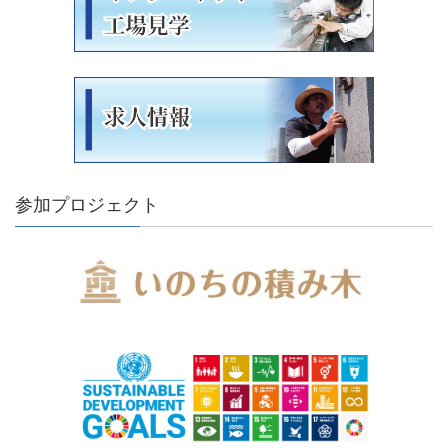
参加プロジェクト