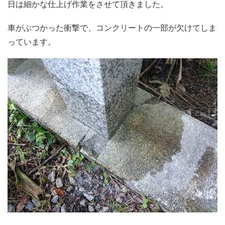
日は細かな仕上げ作業をさせて頂きました。
車がぶつかった衝撃で、コンクリートの一部が欠けてしま
っています。