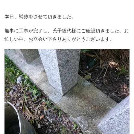
本日、補修をさせて頂きました。
無事に工事が完了し、氏子総代様にご確認頂きました。お
忙しい中、お立会い下さりありがとうございます。