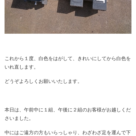
これから１度、白色をはがして、きれいにしてから白色を
いれ直します。
どうぞよろしくお願いいたします。
本日は、午前中に１組、午後に２組のお客様がお越しくだ
さいました。
中にはご遠方の方もいらっしゃり、わざわざ足を運んで下