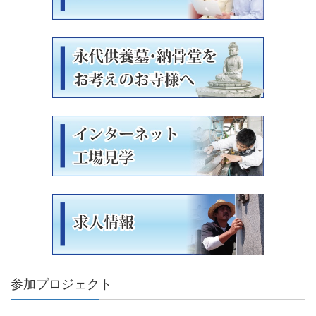
参加プロジェクト