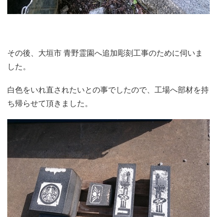
その後、大垣市 青野霊園へ追加彫刻工事のために伺いま
した。
白色をいれ直されたいとの事でしたので、工場へ部材を持
ち帰らせて頂きました。