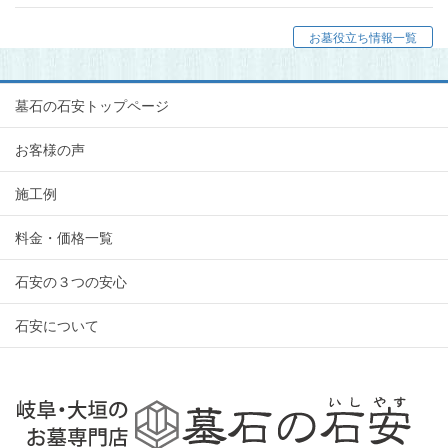
お墓役立ち情報一覧
墓石の石安トップページ
お客様の声
施工例
料金・価格一覧
石安の３つの安心
石安について