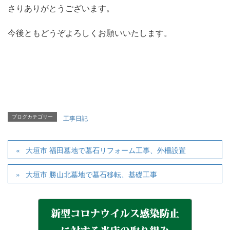
さりありがとうございます。
今後ともどうぞよろしくお願いいたします。
ブログカテゴリー
工事日記
大垣市 福田墓地で墓石リフォーム工事、外柵設置
大垣市 勝山北墓地で墓石移転、基礎工事