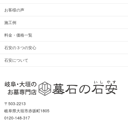
お客様の声
施工例
料金・価格一覧
石安の３つの安心
石安について
〒503-2213
岐阜県大垣市赤坂町1805
0120-148-317