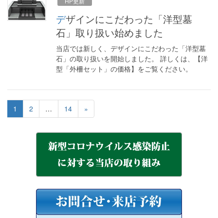
HP更新
デザインにこだわった「洋型墓
石」取り扱い始めました
当店では新しく、デザインにこだわった「洋型墓
石」の取り扱いを開始しました。 詳しくは、【洋
型「外柵セット」の価格】をご覧ください。
1
2
…
14
»