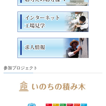
参加プロジェクト