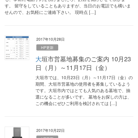
す。 留守をしていることもありますが、当日のお電話でも構いま
せんので、お気軽にご連絡下さい。 現時点 […]
2017年10月28日
HP更新
大垣市営墓地募集のご案内 10月23
日（月）～11月17日（金）
大垣市では、10月23日（月）～11月17日（金）の
期間、大垣市営墓地の使用者を募集しているよう
です。大垣市内ではとても人気のある墓地で、抽
選になることが多いです。 墓地をお探しの方は、
この機会にぜひご利用を検討されては […]
2017年10月22日