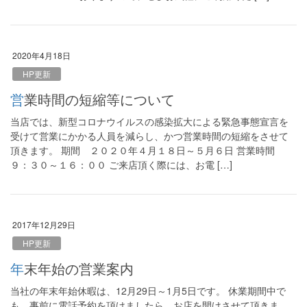
2020年4月18日
HP更新
営業時間の短縮等について
当店では、新型コロナウイルスの感染拡大による緊急事態宣言を
受けて営業にかかる人員を減らし、かつ営業時間の短縮をさせて
頂きます。 期間 ２０２０年４月１８日～５月６日 営業時間
９：３０～１６：００ ご来店頂く際には、お電 […]
2017年12月29日
HP更新
年末年始の営業案内
当社の年末年始休暇は、12月29日～1月5日です。 休業期間中で
も、事前に電話予約を頂けましたら、お店を開けさせて頂きま