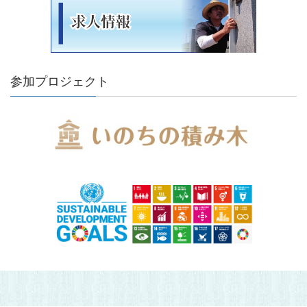
参加プロジェクト