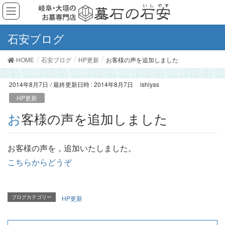
石安ブログ
HOME
石安ブログ
HP更新
お客様の声を追加しました
2014年8月7日
/ 最終更新日時 :
2014年8月7日
ishiyas
HP更新
お客様の声を追加しました
お客様の声を，追加いたしました。
こちらからどうぞ
ブログカテゴリー
HP更新