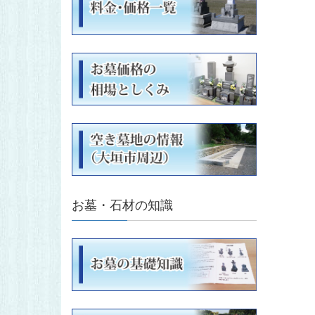
お墓・石材の知識