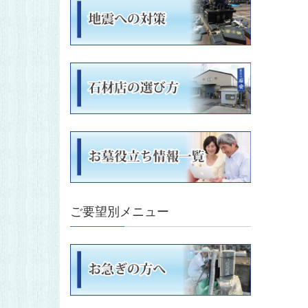
ご要望別メニュー