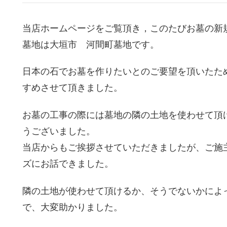
当店ホームページをご覧頂き，このたびお墓の新
墓地は大垣市 河間町墓地です。
日本の石でお墓を作りたいとのご要望を頂いたた
すめさせて頂きました。
お墓の工事の際には墓地の隣の土地を使わせて頂
うございました。
当店からもご挨拶させていただきましたが、ご施
ズにお話できました。
隣の土地が使わせて頂けるか、そうでないかによ
で、大変助かりました。