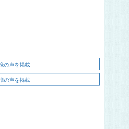
様の声を掲載
様の声を掲載