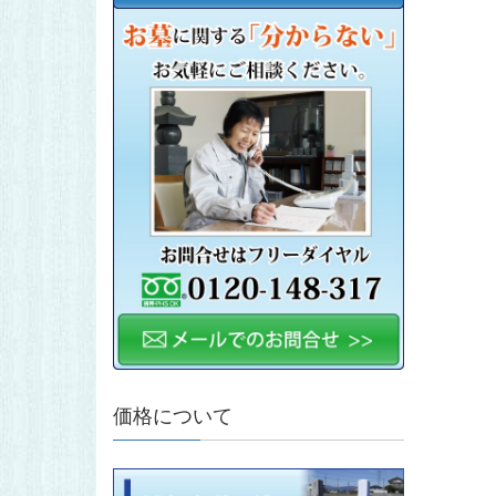
価格について