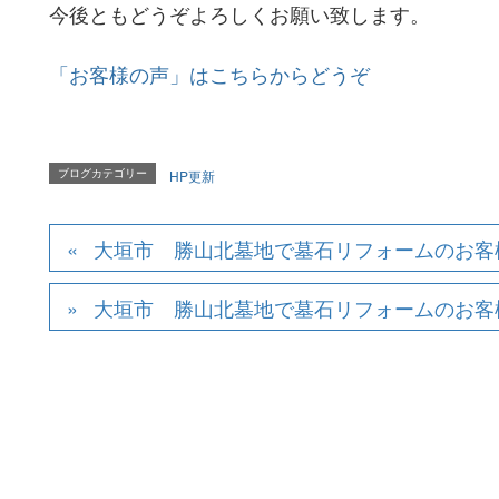
今後ともどうぞよろしくお願い致します。
「お客様の声」はこちらからどうぞ
ブログカテゴリー
HP更新
大垣市 勝山北墓地で墓石リフォームのお客
大垣市 勝山北墓地で墓石リフォームのお客