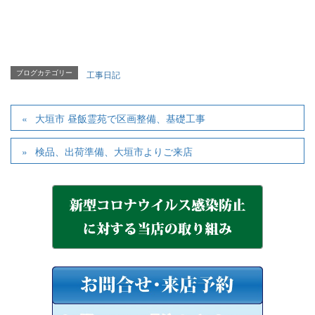
ブログカテゴリー
工事日記
大垣市 昼飯霊苑で区画整備、基礎工事
検品、出荷準備、大垣市よりご来店