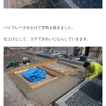
バイブレータをかけて空気を抜きました。
仕上げとして、コテできれいにならしていきます。