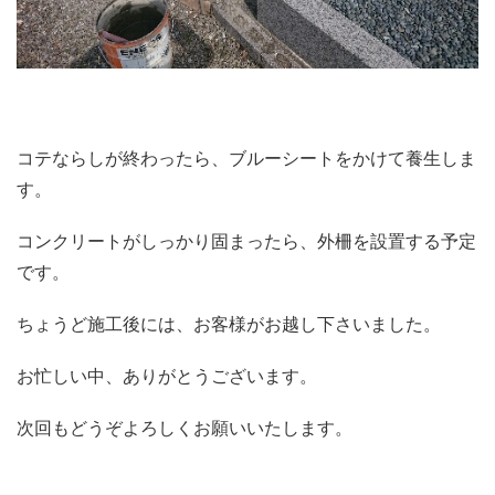
コテならしが終わったら、ブルーシートをかけて養生しま
す。
コンクリートがしっかり固まったら、外柵を設置する予定
です。
ちょうど施工後には、お客様がお越し下さいました。
お忙しい中、ありがとうございます。
次回もどうぞよろしくお願いいたします。