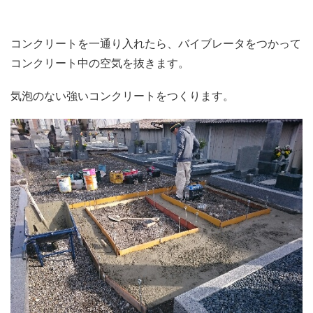
コンクリートを一通り入れたら、バイブレータをつかって
コンクリート中の空気を抜きます。
気泡のない強いコンクリートをつくります。