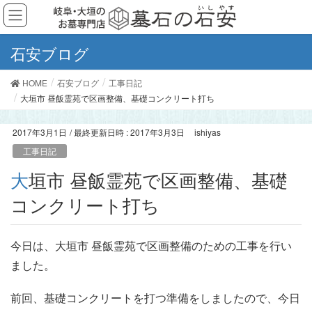
石安ブログ
HOME
石安ブログ
工事日記
大垣市 昼飯霊苑で区画整備、基礎コンクリート打ち
2017年3月1日
/ 最終更新日時 :
2017年3月3日
ishiyas
工事日記
大垣市 昼飯霊苑で区画整備、基礎
コンクリート打ち
今日は、大垣市 昼飯霊苑で区画整備のための工事を行い
ました。
前回、基礎コンクリートを打つ準備をしましたので、今日