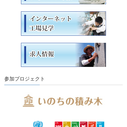
参加プロジェクト