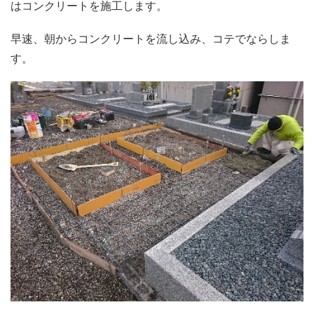
はコンクリートを施工します。
早速、朝からコンクリートを流し込み、コテでならしま
す。