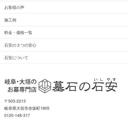
お客様の声
施工例
料金・価格一覧
石安の３つの安心
石安について
〒503-2213
岐阜県大垣市赤坂町1805
0120-148-317