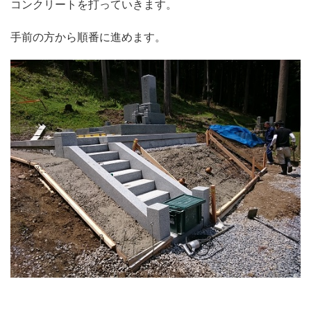
コンクリートを打っていきます。
手前の方から順番に進めます。