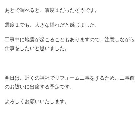
あとで調べると、震度１だったそうです。
震度１でも、大きな揺れだと感じました。
工事中に地震が起こることもありますので、注意しながら
仕事をしたいと思いました。
明日は、近くの神社でリフォーム工事をするため、工事前
のお祓いに出席する予定です。
よろしくお願いいたします。