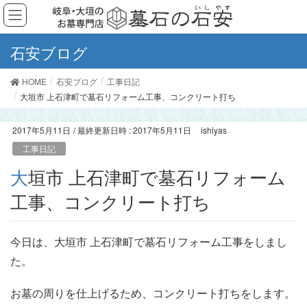
石安ブログ
HOME
石安ブログ
工事日記
大垣市 上石津町で墓石リフォーム工事、コンクリート打ち
2017年5月11日
/ 最終更新日時 :
2017年5月11日
ishiyas
工事日記
大垣市 上石津町で墓石リフォーム
工事、コンクリート打ち
今日は、大垣市 上石津町で墓石リフォーム工事をしまし
た。
お墓の周りを仕上げるため、コンクリート打ちをします。