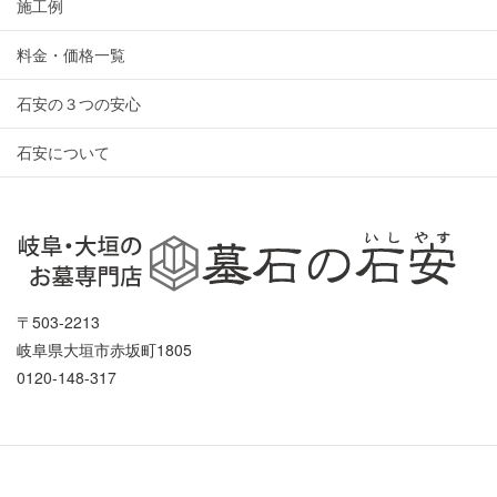
施工例
料金・価格一覧
石安の３つの安心
石安について
〒503-2213
岐阜県大垣市赤坂町1805
0120-148-317