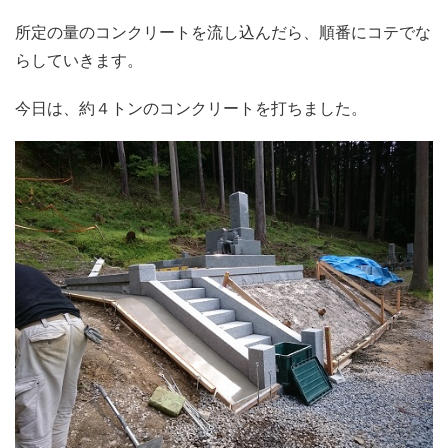
所定の量のコンクリートを流し込んだら、順番にコテでな
らしていきます。
今日は、約４トンのコンクリートを打ちました。