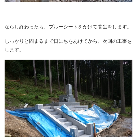
ならし終わったら、ブルーシートをかけて養生をします。
しっかりと固まるまで日にちをあけてから、次回の工事を
します。