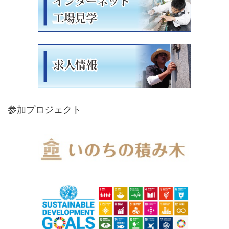
参加プロジェクト