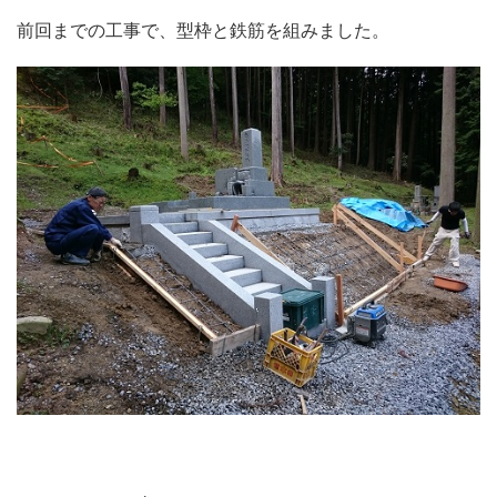
前回までの工事で、型枠と鉄筋を組みました。