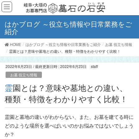
はかブログ ～役立ち情報や日常業務をご
紹介
HOME
はかブログ ～役立ち情報や日常業務をご紹介
お墓 役立ち情報
霊園とは？意味や墓地との違い、種類・特徴をわかりやすく比較！
2022年6月23日
/ 最終更新日時 :
2022年6月23日
staff
お墓 役立ち情報
霊園とは？意味や墓地との違い、
種類・特徴をわかりやすく比較！
霊園と墓地の違いがわからない、また、お墓を建てる時に
どのような場所を選べばいいのかお悩みではないでしょう
か？