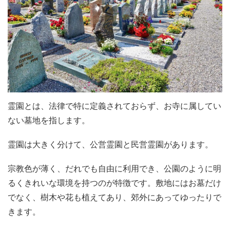
霊園とは、法律で特に定義されておらず、お寺に属してい
ない墓地を指します。
霊園は大きく分けて、公営霊園と民営霊園があります。
宗教色が薄く、だれでも自由に利用でき、公園のように明
るくきれいな環境を持つのが特徴です。敷地にはお墓だけ
でなく、樹木や花も植えてあり、郊外にあってゆったりで
きます。