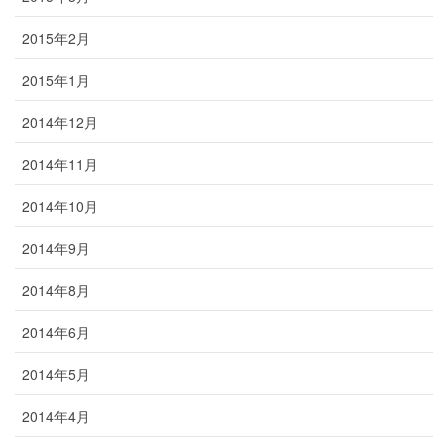
2015年2月
2015年1月
2014年12月
2014年11月
2014年10月
2014年9月
2014年8月
2014年6月
2014年5月
2014年4月