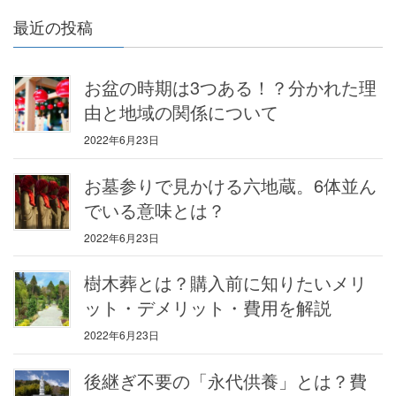
最近の投稿
お盆の時期は3つある！？分かれた理
由と地域の関係について
2022年6月23日
お墓参りで見かける六地蔵。6体並ん
でいる意味とは？
2022年6月23日
樹木葬とは？購入前に知りたいメリ
ット・デメリット・費用を解説
2022年6月23日
後継ぎ不要の「永代供養」とは？費