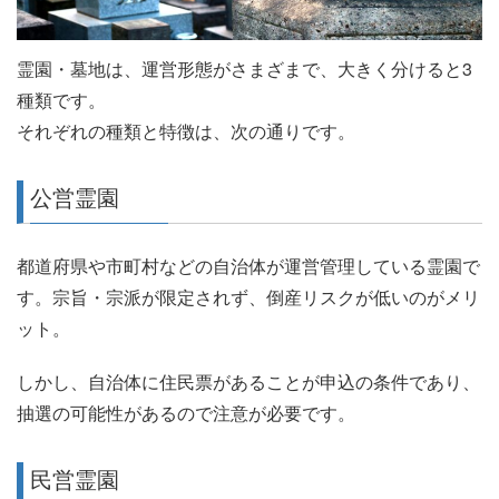
霊園・墓地は、運営形態がさまざまで、大きく分けると3
種類です。
それぞれの種類と特徴は、次の通りです。
公営霊園
都道府県や市町村などの自治体が運営管理している霊園で
す。宗旨・宗派が限定されず、倒産リスクが低いのがメリ
ット。
しかし、自治体に住民票があることが申込の条件であり、
抽選の可能性があるので注意が必要です。
民営霊園