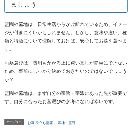
ましょう
霊園や墓地は、日常生活からかけ離れているため、イメー
ジが付きにくいかもしれません。しかし、意味や違い、種
類と特徴について理解しておけば、安心してお墓を選べま
す。
お墓選びは、費用もかかる上に買い直しが簡単にできない
ため、事前にしっかり決めておきたいのではないでしょう
か？
霊園や墓地は、まず自分の宗旨・宗派にあった先が重要で
す。自分に合ったお墓選びの参考になれば幸いです。
カテゴリー
お墓 役立ち情報
、
墓地・霊苑