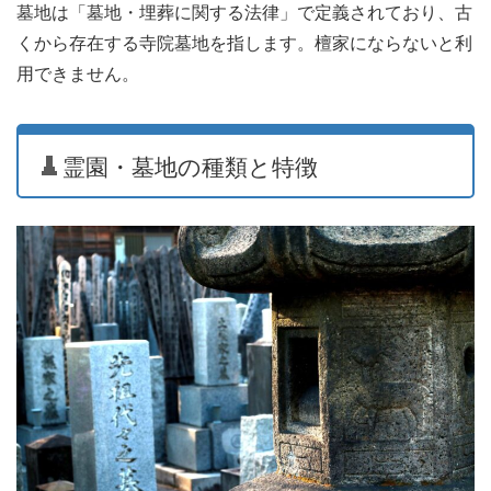
墓地は「墓地・埋葬に関する法律」で定義されており、古
くから存在する寺院墓地を指します。檀家にならないと利
用できません。
霊園・墓地の種類と特徴