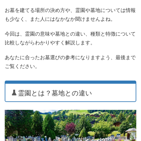
お墓を建てる場所の決め方や、霊園や墓地については情報
も少なく、また人にはなかなか聞けませんよね。
今回は、霊園の意味や墓地との違い、種類と特徴について
比較しながらわかりやすく解説します。
あなたに合ったお墓選びの参考になりますよう、最後まで
ご覧ください。
霊園とは？墓地との違い