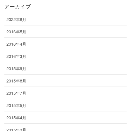
アーカイブ
2022年6月
2016年5月
2016年4月
2016年3月
2015年9月
2015年8月
2015年7月
2015年5月
2015年4月
2015年3月