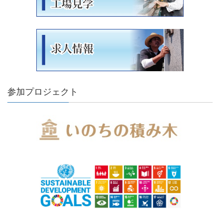
参加プロジェクト