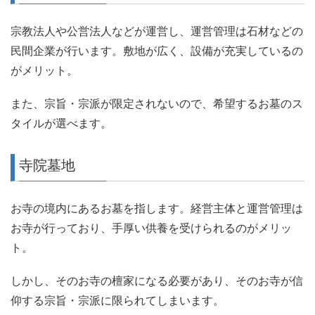
宗教法人や公営法人などが運営し、運営管理は石材などの
民間企業が行います。敷地が広く、設備が充実しているの
がメリット。
また、宗旨・宗派が限定されないので、希望するお墓のス
タイルが選べます。
寺院墓地
お寺の境内にあるお墓を指します。経営主体と運営管理は
お寺が行っており、手厚い供養を受けられるのがメリッ
ト。
しかし、そのお寺の檀家になる必要があり、そのお寺が信
仰する宗旨・宗派に限られてしまいます。