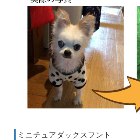
ミニチュアダックスフント