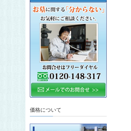
価格について