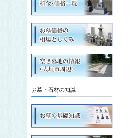
お墓・石材の知識