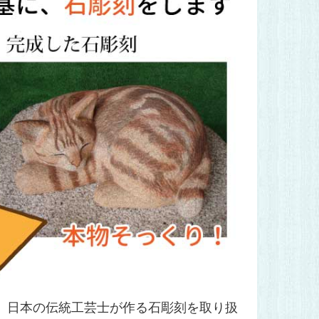
、日本の伝統工芸士が作る石彫刻を取り扱