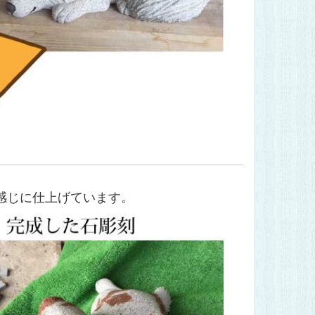
感じに仕上げています。