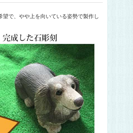
希望で、やや上を向いている姿勢で製作し