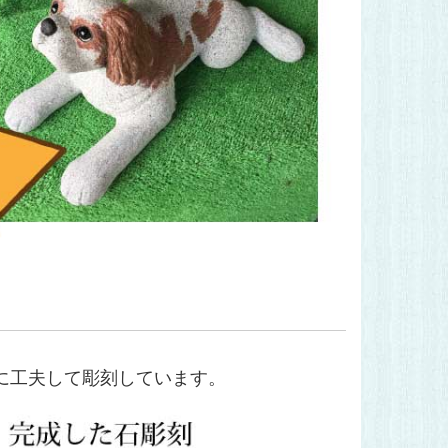
に工夫して彫刻しています。