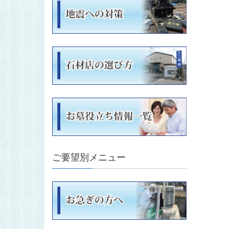
ご要望別メニュー