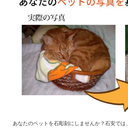
あなたのペットを石彫刻にしませんか？石安では