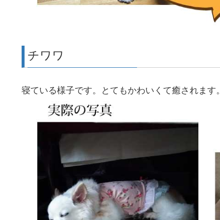
チワワ
寝ている様子です。とてもかわいくて癒されます