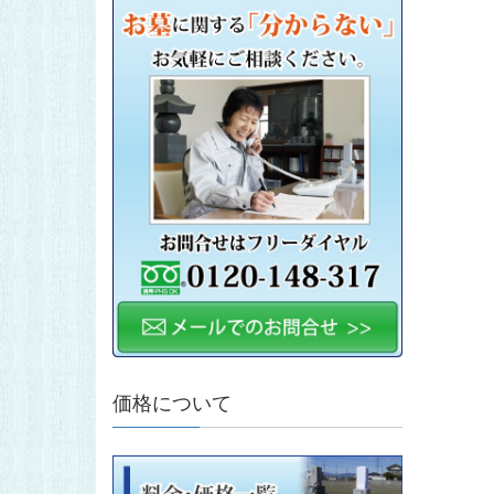
価格について