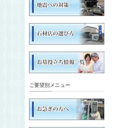
ご要望別メニュー