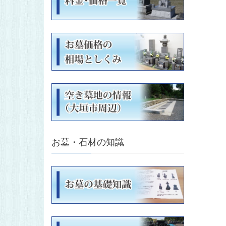
お墓・石材の知識