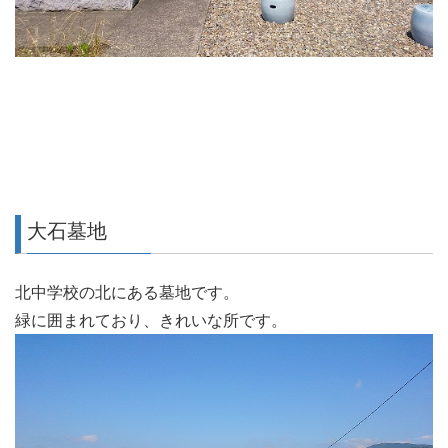
大石墓地
北中学校の北にある墓地です。
緑に囲まれており、きれいな所です。