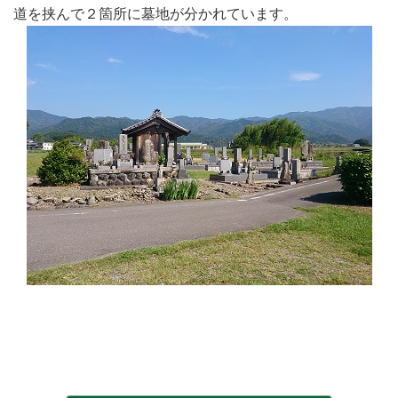
道を挟んで２箇所に墓地が分かれています。