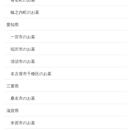
輪之内町のお墓
愛知県
一宮市のお墓
稲沢市のお墓
清須市のお墓
名古屋市千種区のお墓
三重県
桑名市のお墓
滋賀県
米原市のお墓