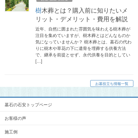
樹木葬とは？購入前に知りたいメ
リット・デメリット・費用を解説
近年、自然に囲まれた雰囲気を味わえる樹木葬が
注目を集めていますが、樹木葬とはどんなものか
気になっていませんか？ 樹木葬とは、墓石の代わ
りに樹木や草花の下に遺骨を埋葬する供養方法
で、継承を前提とせず、永代供養を目的としてい
[…]
お墓役立ち情報一覧
墓石の石安トップページ
お客様の声
施工例