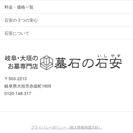
料金・価格一覧
石安の３つの安心
石安について
〒503-2213
岐阜県大垣市赤坂町1805
0120-148-317
プライバシーポリシー（個人情報保護方針）