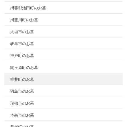
揖斐郡池田町のお墓
揖斐川町のお墓
大垣市のお墓
岐阜市のお墓
神戸町のお墓
関ヶ原町のお墓
垂井町のお墓
羽島市のお墓
瑞穂市のお墓
本巣市のお墓
養老町のお墓