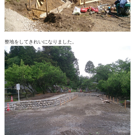
整地をしてきれいになりました。