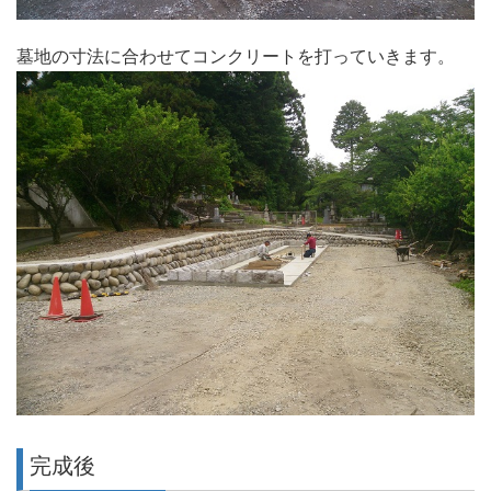
墓地の寸法に合わせてコンクリートを打っていきます。
完成後