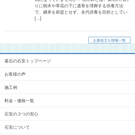
りに樹木や草花の下に遺骨を埋葬する供養方法
で、継承を前提とせず、永代供養を目的としてい
[…]
お墓役立ち情報一覧
墓石の石安トップページ
お客様の声
施工例
料金・価格一覧
石安の３つの安心
石安について