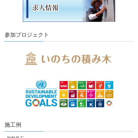
参加プロジェクト
施工例