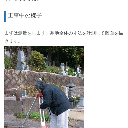
工事中の様子
まずは測量をします。墓地全体の寸法を計測して図面を描
きます。