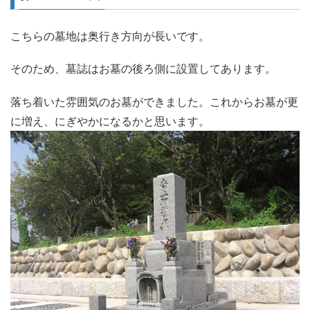
こちらの墓地は奥行き方向が長いです。
そのため、墓誌はお墓の後ろ側に設置してあります。
落ち着いた雰囲気のお墓ができました。これからお墓が更
に増え、にぎやかになるかと思います。