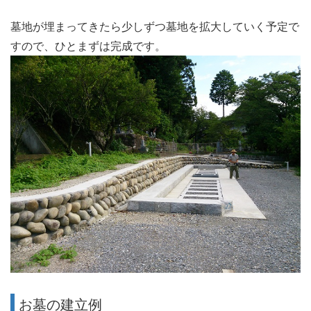
墓地が埋まってきたら少しずつ墓地を拡大していく予定で
すので、ひとまずは完成です。
お墓の建立例