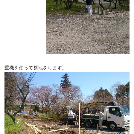
重機を使って整地をします。