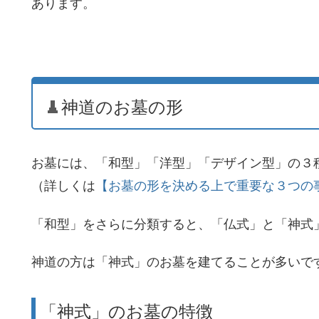
あります。
神道のお墓の形
お墓には、「和型」「洋型」「デザイン型」の３
（詳しくは
【お墓の形を決める上で重要な３つの
「和型」をさらに分類すると、「仏式」と「神式
神道の方は「神式」のお墓を建てることが多いで
「神式」のお墓の特徴