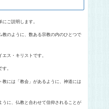
単にご説明します。
ム教のように、数ある宗教の内のひとつで
イエス・キリストです。
です。
ト教には「教会」があるように、神道には
ように、仏教と合わせて信仰されることが