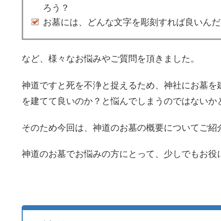
ろう？
お墓には、どんな文字を彫刻すれば良いんだ
など、様々なお悩みやご質問を頂きました。
神道ですと死を不浄と捉えるため、神社にお墓を
を建てて良いのか？と悩んでしまうのではないか
そのため今回は、神道のお墓の概要についてご紹
神道のお墓でお悩みの方にとって、少しでもお役