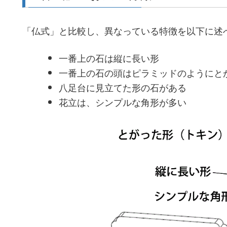
「仏式」と比較し、異なっている特徴を以下に述
一番上の石は縦に長い形
一番上の石の頭はピラミッドのようにと
八足台に見立てた形の石がある
花立は、シンプルな角形が多い