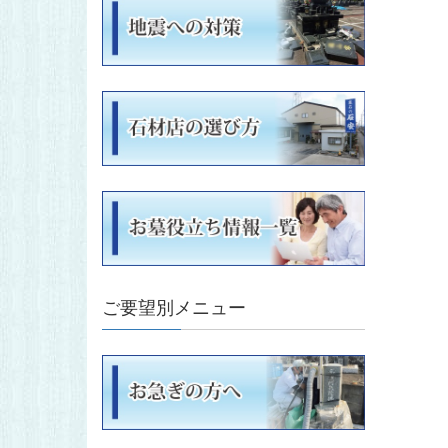
ご要望別メニュー