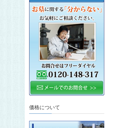
価格について