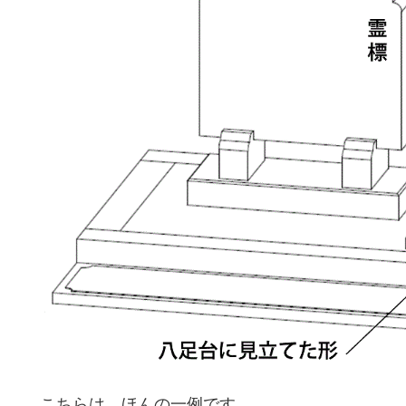
こちらは、ほんの一例です。