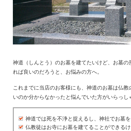
神道（しんとう）のお墓を建てたいけど、お墓の
れば良いのだろうと、お悩みの方へ。
これまでに当店のお客様にも、神道のお墓は仏教
いのか分からなかったと悩んでいた方がいらっし
神道では死を不浄と捉えるし、神社でお墓を
仏教徒はお寺にお墓を建てることができるけ