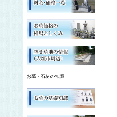
お墓・石材の知識