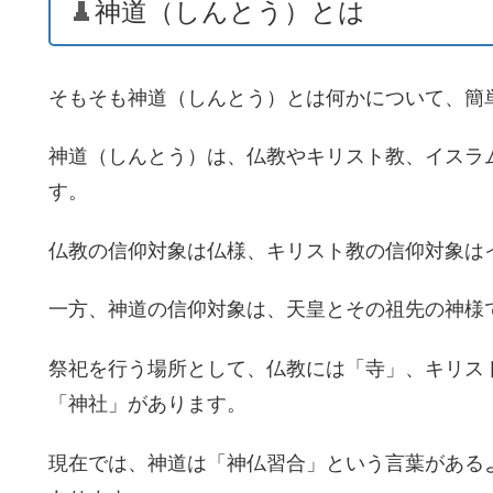
神道（しんとう）とは
そもそも神道（しんとう）とは何かについて、簡
神道（しんとう）は、仏教やキリスト教、イスラ
す。
仏教の信仰対象は仏様、キリスト教の信仰対象は
一方、神道の信仰対象は、天皇とその祖先の神様
祭祀を行う場所として、仏教には「寺」、キリス
「神社」があります。
現在では、神道は「神仏習合」という言葉がある